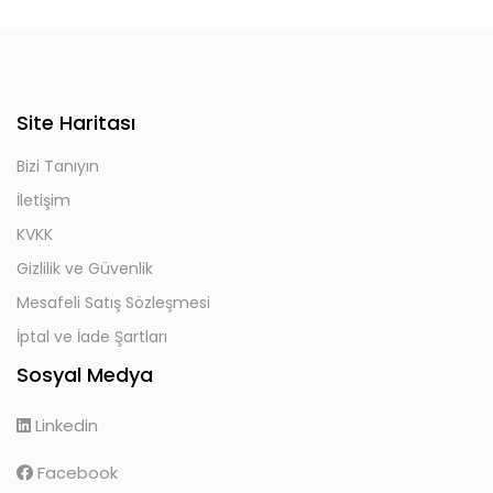
Site Haritası
Bizi Tanıyın
İletişim
KVKK
Gizlilik ve Güvenlik
Mesafeli Satış Sözleşmesi
İptal ve İade Şartları
Sosyal Medya
Linkedin
Facebook