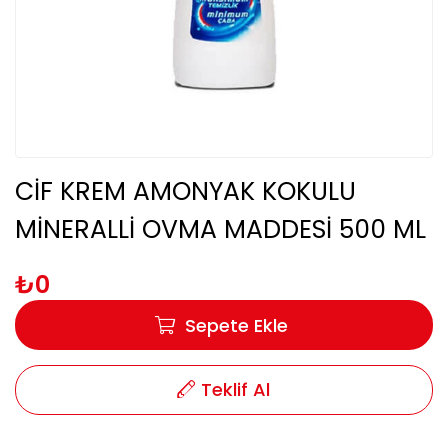
CİF KREM AMONYAK KOKULU
MİNERALLİ OVMA MADDESİ 500 ML
₺0
Sepete Ekle
Teklif Al