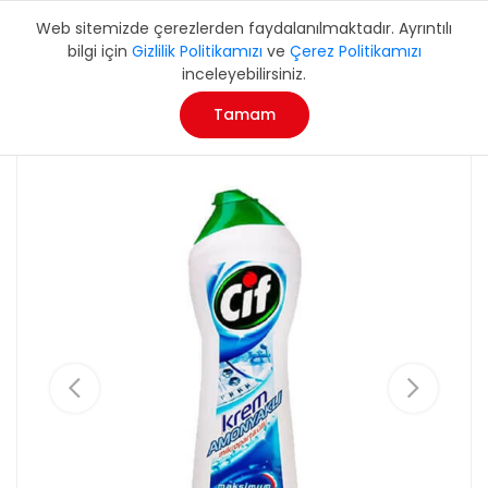
Web sitemizde çerezlerden faydalanılmaktadır. Ayrıntılı
bilgi için
Gizlilik Politikamızı
ve
Çerez Politikamızı
inceleyebilirsiniz.
Tamam