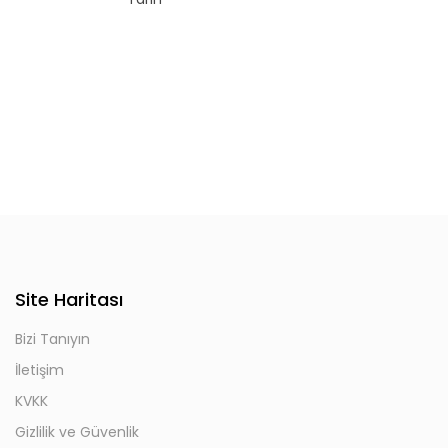
Site Haritası
Bizi Tanıyın
İletişim
KVKK
Gizlilik ve Güvenlik