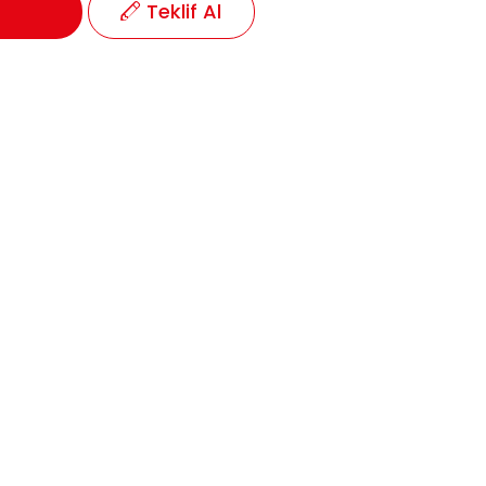
Teklif Al