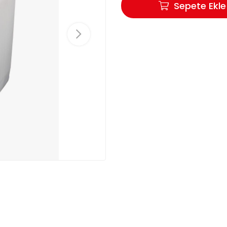
Sepete Ekle